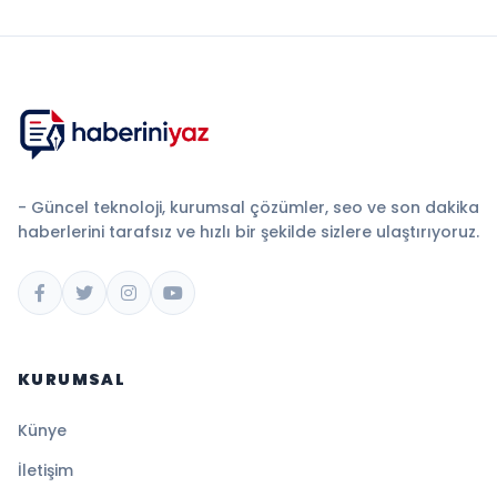
- Güncel teknoloji, kurumsal çözümler, seo ve son dakika
haberlerini tarafsız ve hızlı bir şekilde sizlere ulaştırıyoruz.
KURUMSAL
Künye
İletişim