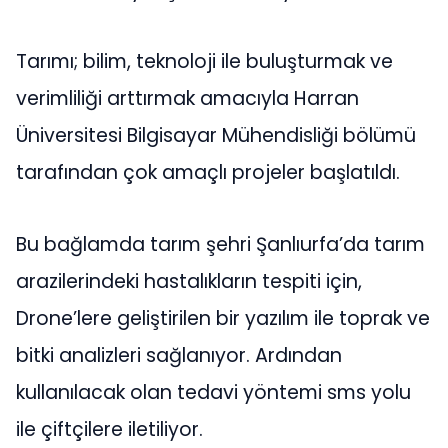
Tarımı; bilim, teknoloji ile buluşturmak ve
verimliliği arttırmak amacıyla Harran
Üniversitesi Bilgisayar Mühendisliği bölümü
tarafından çok amaçlı projeler başlatıldı.
Bu bağlamda tarım şehri Şanlıurfa’da tarım
arazilerindeki hastalıkların tespiti için,
Drone’lere geliştirilen bir yazılım ile toprak ve
bitki analizleri sağlanıyor. Ardından
kullanılacak olan tedavi yöntemi sms yolu
ile çiftçilere iletiliyor.