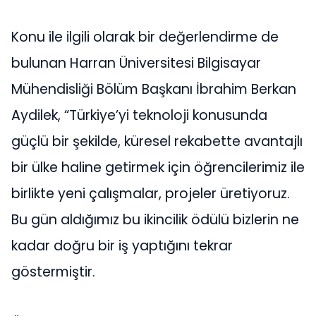
Konu ile ilgili olarak bir değerlendirme de
bulunan Harran Üniversitesi Bilgisayar
Mühendisliği Bölüm Başkanı İbrahim Berkan
Aydilek, “Türkiye’yi teknoloji konusunda
güçlü bir şekilde, küresel rekabette avantajlı
bir ülke haline getirmek için öğrencilerimiz ile
birlikte yeni çalışmalar, projeler üretiyoruz.
Bu gün aldığımız bu ikincilik ödülü bizlerin ne
kadar doğru bir iş yaptığını tekrar
göstermiştir.