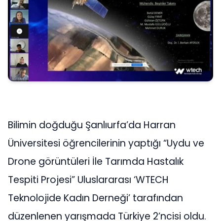
Bilimin doğduğu Şanlıurfa’da Harran
Üniversitesi öğrencilerinin yaptığı “Uydu ve
Drone görüntüleri İle Tarımda Hastalık
Tespiti Projesi” Uluslararası ‘WTECH
Teknolojide Kadın Derneği’ tarafından
düzenlenen yarışmada Türkiye 2’ncisi oldu.