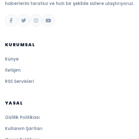
haberlerini tarafsız ve hızlı bir şekilde sizlere ulaştırıyoruz.
KURUMSAL
Künye
İletişim
RSS Servisleri
YASAL
Gizlilik Politikası
Kullanım Şartları