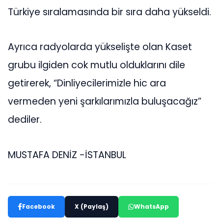
Türkiye sıralamasında bir sıra daha yükseldi.
Ayrıca radyolarda yükselişte olan Kaset
grubu ilgiden cok mutlu olduklarını dile
getirerek, “Dinliyecilerimizle hic ara
vermeden yeni şarkılarımızla buluşacağız”
dediler.
MUSTAFA DENİZ -İSTANBUL
Facebook
X (Paylaş)
WhatsApp