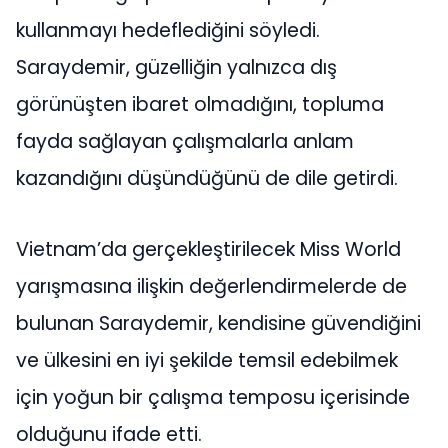
kullanmayı hedeflediğini söyledi.
Saraydemir, güzelliğin yalnızca dış
görünüşten ibaret olmadığını, topluma
fayda sağlayan çalışmalarla anlam
kazandığını düşündüğünü de dile getirdi.
Vietnam’da gerçekleştirilecek Miss World
yarışmasına ilişkin değerlendirmelerde de
bulunan Saraydemir, kendisine güvendiğini
ve ülkesini en iyi şekilde temsil edebilmek
için yoğun bir çalışma temposu içerisinde
olduğunu ifade etti.