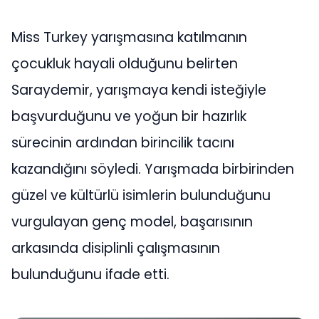
Miss Turkey yarışmasına katılmanın
çocukluk hayali olduğunu belirten
Saraydemir, yarışmaya kendi isteğiyle
başvurduğunu ve yoğun bir hazırlık
sürecinin ardından birincilik tacını
kazandığını söyledi. Yarışmada birbirinden
güzel ve kültürlü isimlerin bulunduğunu
vurgulayan genç model, başarısının
arkasında disiplinli çalışmasının
bulunduğunu ifade etti.