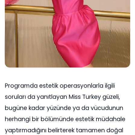
Programda estetik operasyonlarla ilgili
soruları da yanıtlayan Miss Turkey güzeli,
bugüne kadar yüzünde ya da vücudunun
herhangi bir bölümünde estetik müdahale
yaptırmadığını belirterek tamamen doğal