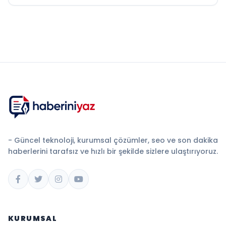
- Güncel teknoloji, kurumsal çözümler, seo ve son dakika
haberlerini tarafsız ve hızlı bir şekilde sizlere ulaştırıyoruz.
KURUMSAL