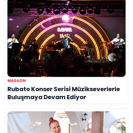
MAGAZİN
Rubato Konser Serisi Müzikseverlerle
Buluşmaya Devam Ediyor