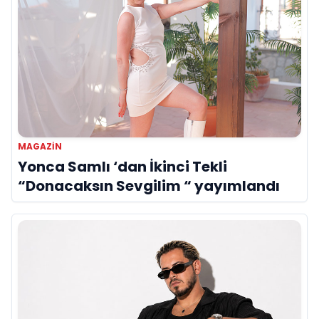
MAGAZİN
Yonca Samlı ‘dan İkinci Tekli
“Donacaksın Sevgilim “ yayımlandı