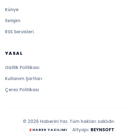
Künye
İletişim
RSS Servisleri
YASAL
Gizlilik Politikası
Kullanım Şartları
Çerez Politikası
© 2026 Haberini Yaz. Tüm hakları saklıdır.
Altyapı:
BEYNSOFT
HABER YAZILIMI