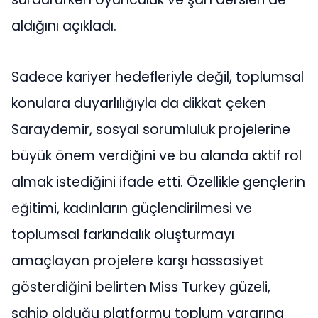
aldığını açıkladı.
Sadece kariyer hedefleriyle değil, toplumsal
konulara duyarlılığıyla da dikkat çeken
Saraydemir, sosyal sorumluluk projelerine
büyük önem verdiğini ve bu alanda aktif rol
almak istediğini ifade etti. Özellikle gençlerin
eğitimi, kadınların güçlendirilmesi ve
toplumsal farkındalık oluşturmayı
amaçlayan projelere karşı hassasiyet
gösterdiğini belirten Miss Turkey güzeli,
sahip olduğu platformu toplum yararına