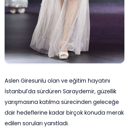
Aslen Giresunlu olan ve eğitim hayatını
İstanbul’da sürdüren Saraydemir, güzellik
yarışmasına katılma sürecinden geleceğe
dair hedeflerine kadar birçok konuda merak
edilen soruları yanıtladı.