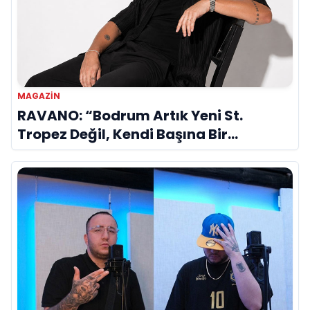
MAGAZİN
RAVANO: “Bodrum Artık Yeni St.
Tropez Değil, Kendi Başına Bir
Referans”