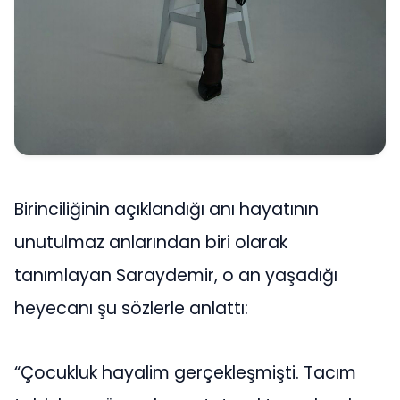
Birinciliğinin açıklandığı anı hayatının
unutulmaz anlarından biri olarak
tanımlayan Saraydemir, o an yaşadığı
heyecanı şu sözlerle anlattı:
“Çocukluk hayalim gerçekleşmişti. Tacım