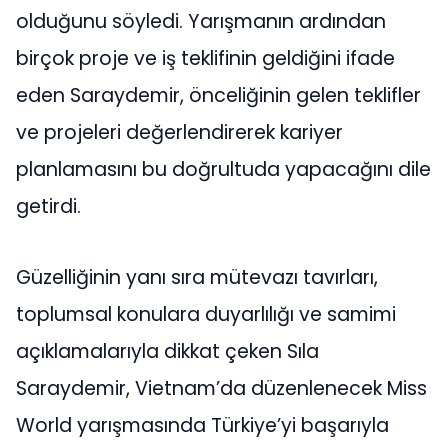
olduğunu söyledi. Yarışmanın ardından
birçok proje ve iş teklifinin geldiğini ifade
eden Saraydemir, önceliğinin gelen teklifler
ve projeleri değerlendirerek kariyer
planlamasını bu doğrultuda yapacağını dile
getirdi.
Güzelliğinin yanı sıra mütevazı tavırları,
toplumsal konulara duyarlılığı ve samimi
açıklamalarıyla dikkat çeken Sıla
Saraydemir, Vietnam’da düzenlenecek Miss
World yarışmasında Türkiye’yi başarıyla