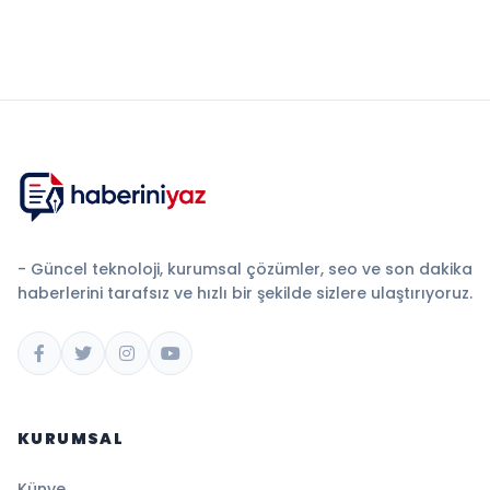
- Güncel teknoloji, kurumsal çözümler, seo ve son dakika
haberlerini tarafsız ve hızlı bir şekilde sizlere ulaştırıyoruz.
KURUMSAL
Künye