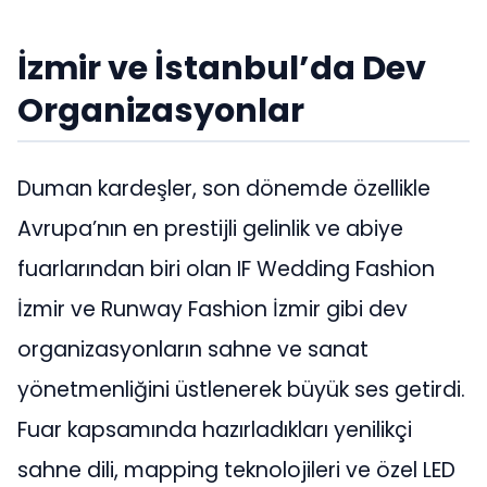
İzmir ve İstanbul’da Dev
Organizasyonlar
Duman kardeşler, son dönemde özellikle
Avrupa’nın en prestijli gelinlik ve abiye
fuarlarından biri olan IF Wedding Fashion
İzmir ve Runway Fashion İzmir gibi dev
organizasyonların sahne ve sanat
yönetmenliğini üstlenerek büyük ses getirdi.
Fuar kapsamında hazırladıkları yenilikçi
sahne dili, mapping teknolojileri ve özel LED