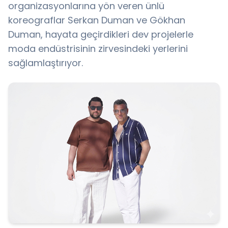
organizasyonlarına yön veren ünlü
koreograflar Serkan Duman ve Gökhan
Duman, hayata geçirdikleri dev projelerle
moda endüstrisinin zirvesindeki yerlerini
sağlamlaştırıyor.