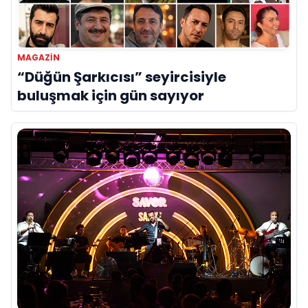
MAGAZİN
“Düğün Şarkıcısı” seyircisiyle
buluşmak için gün sayıyor