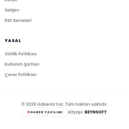
İletişim
RSS Servisleri
YASAL
Gizlilik Politikası
Kullanım Şartları
Çerez Politikası
© 2026 Haberini Yaz. Tüm hakları saklıdır.
Altyapı:
BEYNSOFT
HABER YAZILIMI