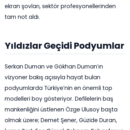
ekran şovları, sektör profesyonellerinden
tam not aldı.
Yıldızlar Geçidi Podyumlar
Serkan Duman ve Gökhan Duman’ın
vizyoner bakış açısıyla hayat bulan
podyumlarda Türkiye’nin en önemli top
modelleri boy gösteriyor. Defilelerin baş
mankenliğini üstlenen Özge Ulusoy başta
olmak üzere; Demet Şener, Güzide Duran,