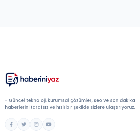
- Güncel teknoloji, kurumsal çözümler, seo ve son dakika
haberlerini tarafsız ve hızlı bir şekilde sizlere ulaştırıyoruz.